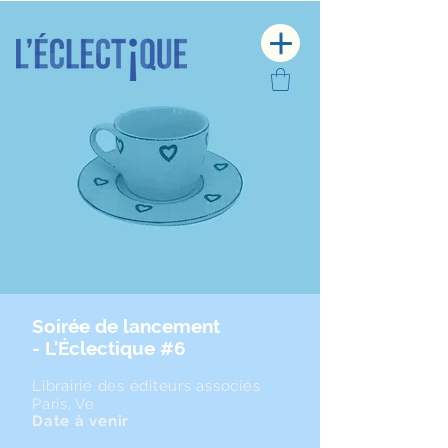
Soirée de lancement
- L'Éclectique #6
Librairie des éditeurs associés
Paris, Ve
Date à venir